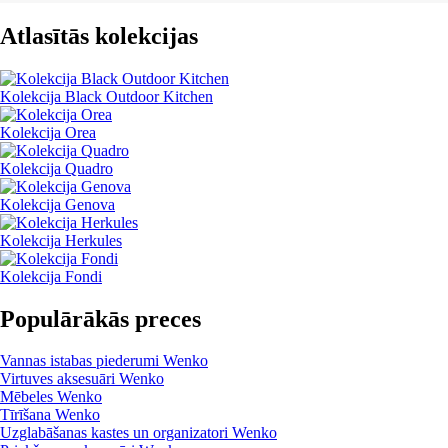
Atlasītās kolekcijas
Kolekcija Black Outdoor Kitchen
Kolekcija Orea
Kolekcija Quadro
Kolekcija Genova
Kolekcija Herkules
Kolekcija Fondi
Populārākās preces
Vannas istabas piederumi Wenko
Virtuves aksesuāri Wenko
Mēbeles Wenko
Tīrīšana Wenko
Uzglabāšanas kastes un organizatori Wenko