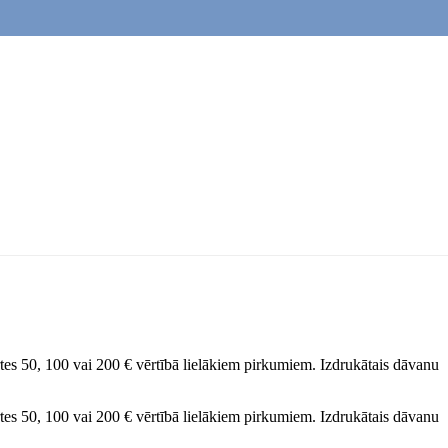
tes 50, 100 vai 200 € vērtībā lielākiem pirkumiem. Izdrukātais dāvanu
tes 50, 100 vai 200 € vērtībā lielākiem pirkumiem. Izdrukātais dāvanu