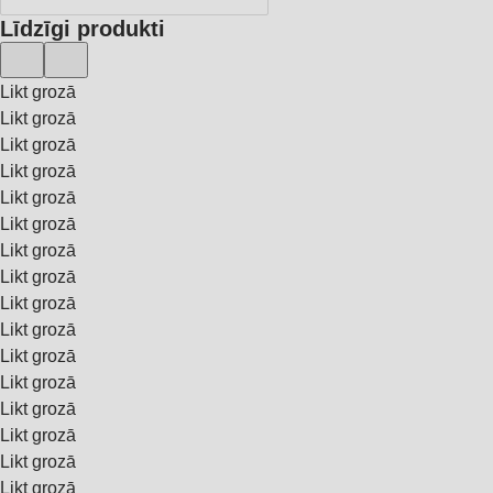
Līdzīgi produkti
Likt grozā
Likt grozā
Likt grozā
Likt grozā
Likt grozā
Likt grozā
Likt grozā
Likt grozā
Likt grozā
Likt grozā
Likt grozā
Likt grozā
Likt grozā
Likt grozā
Likt grozā
Likt grozā