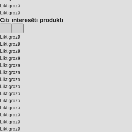
Likt grozā
Likt grozā
Citi interesēti produkti
Likt grozā
Likt grozā
Likt grozā
Likt grozā
Likt grozā
Likt grozā
Likt grozā
Likt grozā
Likt grozā
Likt grozā
Likt grozā
Likt grozā
Likt grozā
Likt grozā