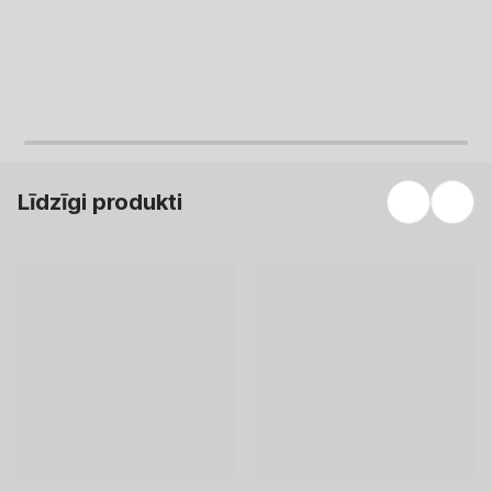
Līdzīgi produkti