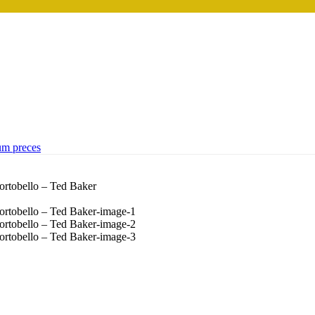
um preces