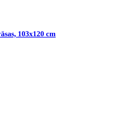
āsas, 103x120 cm