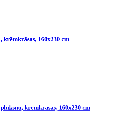
nu, krēmkrāsas, 160x230 cm
ru plūksnu, krēmkrāsas, 160x230 cm