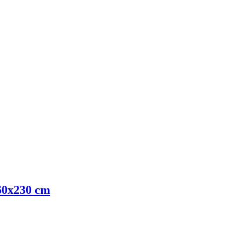
160x230 cm