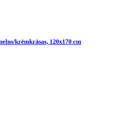
, melns/krēmkrāsas, 120x170 cm