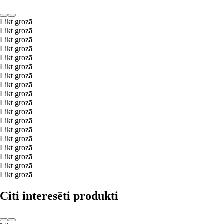
Likt grozā
Likt grozā
Likt grozā
Likt grozā
Likt grozā
Likt grozā
Likt grozā
Likt grozā
Likt grozā
Likt grozā
Likt grozā
Likt grozā
Likt grozā
Likt grozā
Likt grozā
Likt grozā
Likt grozā
Likt grozā
Citi interesēti produkti