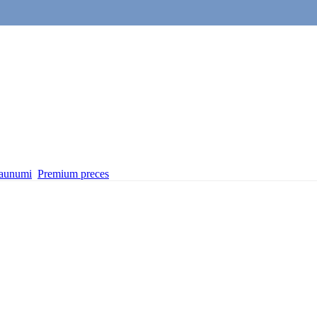
aunumi
Premium preces