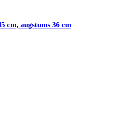
 45 cm, augstums 36 cm