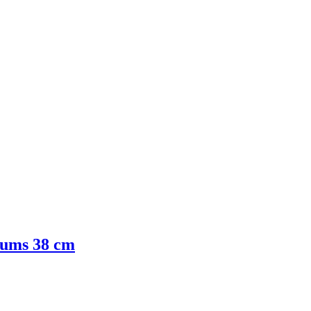
stums 38 cm