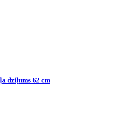
kļa dziļums 62 cm