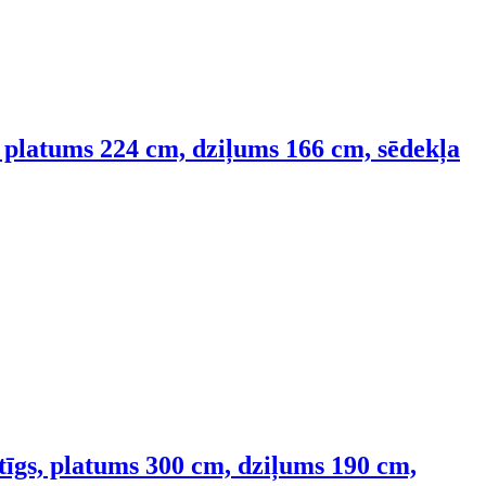
s, platums 224 cm, dziļums 166 cm, sēdekļa
ietīgs, platums 300 cm, dziļums 190 cm,