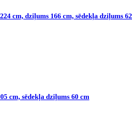
ms 224 cm, dziļums 166 cm, sēdekļa dziļums 62
 105 cm, sēdekļa dziļums 60 cm