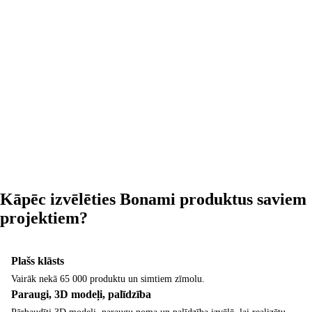
Kāpēc izvēlēties Bonami produktus saviem
projektiem?
Plašs klāsts
Vairāk nekā 65 000 produktu un simtiem zīmolu.
Paraugi, 3D modeļi, palīdzība