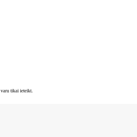
aru tikai ieteikt.