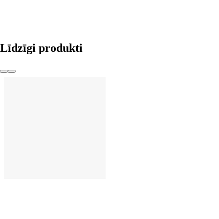
Līdzīgi produkti