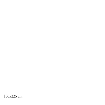
160x225 cm