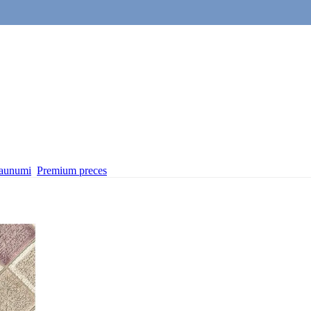
aunumi
Premium preces