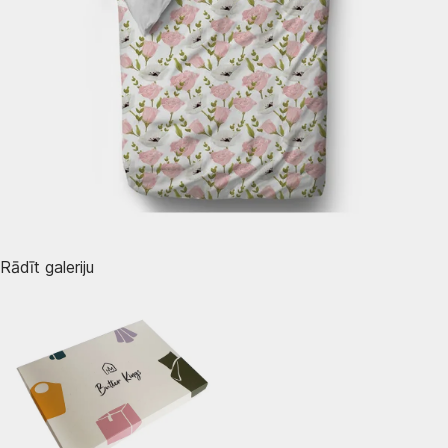
Rādīt galeriju