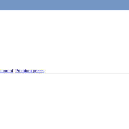
aunumi
Premium preces