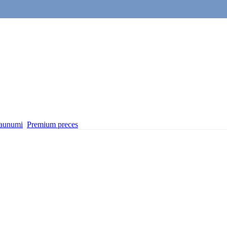
aunumi
Premium preces