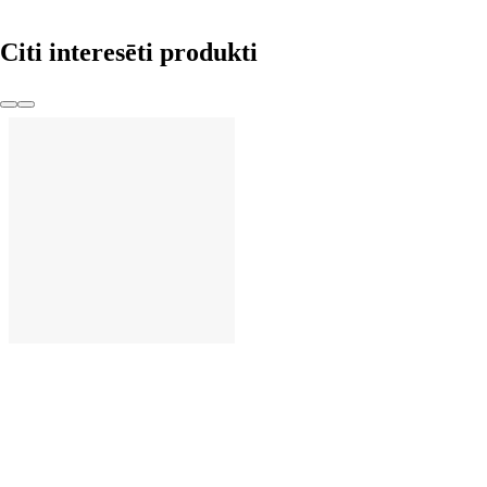
Citi interesēti produkti