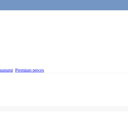
aunumi
Premium preces