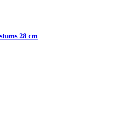
gstums 28 cm