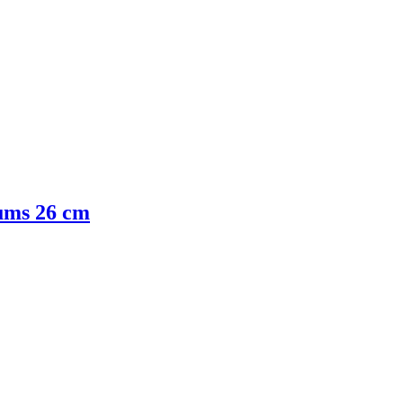
tums 26 cm