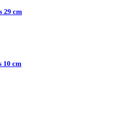
s 29 cm
 10 cm