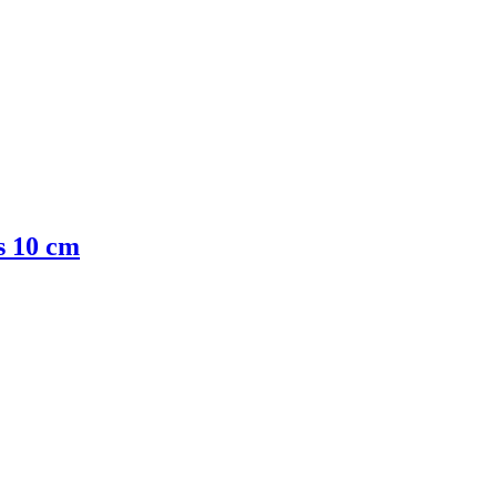
 10 cm