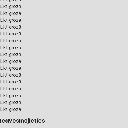
Likt grozā
Likt grozā
Likt grozā
Likt grozā
Likt grozā
Likt grozā
Likt grozā
Likt grozā
Likt grozā
Likt grozā
Likt grozā
Likt grozā
Likt grozā
Likt grozā
Likt grozā
Likt grozā
Iedvesmojieties