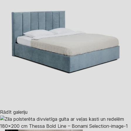
Rādīt galeriju