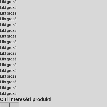
Likt grozā
Likt grozā
Likt grozā
Likt grozā
Likt grozā
Likt grozā
Likt grozā
Likt grozā
Likt grozā
Likt grozā
Likt grozā
Likt grozā
Likt grozā
Likt grozā
Likt grozā
Likt grozā
Likt grozā
Citi interesēti produkti