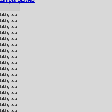
Zīmols BENAB
Likt grozā
Likt grozā
Likt grozā
Likt grozā
Likt grozā
Likt grozā
Likt grozā
Likt grozā
Likt grozā
Likt grozā
Likt grozā
Likt grozā
Likt grozā
Likt grozā
Likt grozā
Likt grozā
Likt grozā