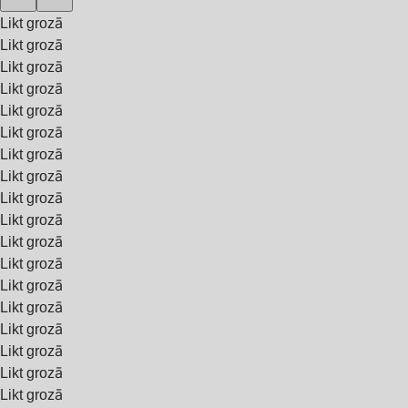
Likt grozā
Likt grozā
Likt grozā
Likt grozā
Likt grozā
Likt grozā
Likt grozā
Likt grozā
Likt grozā
Likt grozā
Likt grozā
Likt grozā
Likt grozā
Likt grozā
Likt grozā
Likt grozā
Likt grozā
Likt grozā