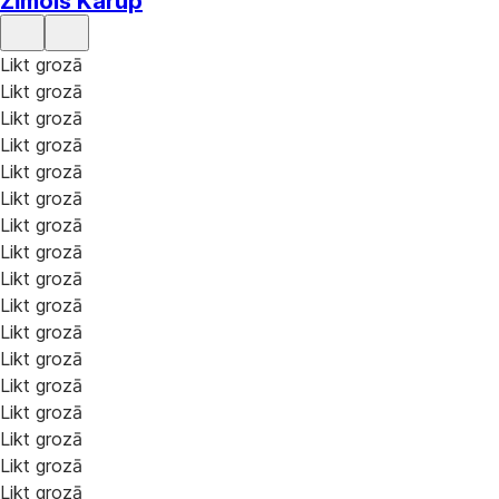
Zīmols Karup
Likt grozā
Likt grozā
Likt grozā
Likt grozā
Likt grozā
Likt grozā
Likt grozā
Likt grozā
Likt grozā
Likt grozā
Likt grozā
Likt grozā
Likt grozā
Likt grozā
Likt grozā
Likt grozā
Likt grozā