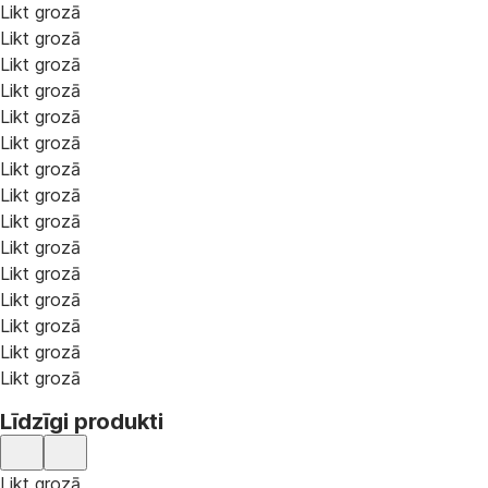
Likt grozā
Likt grozā
Likt grozā
Likt grozā
Likt grozā
Likt grozā
Likt grozā
Likt grozā
Likt grozā
Likt grozā
Likt grozā
Likt grozā
Likt grozā
Likt grozā
Likt grozā
Līdzīgi produkti
Likt grozā