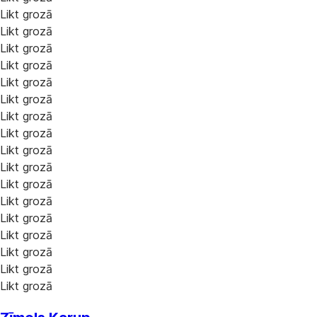
Likt grozā
Likt grozā
Likt grozā
Likt grozā
Likt grozā
Likt grozā
Likt grozā
Likt grozā
Likt grozā
Likt grozā
Likt grozā
Likt grozā
Likt grozā
Likt grozā
Likt grozā
Likt grozā
Likt grozā