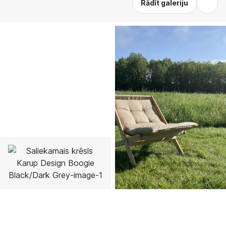
Rādīt galeriju