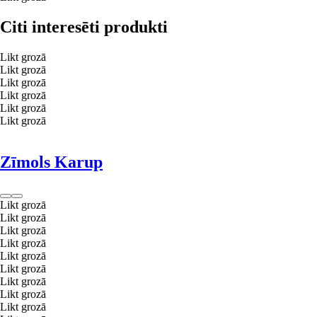
Citi interesēti produkti
Likt grozā
Likt grozā
Likt grozā
Likt grozā
Likt grozā
Likt grozā
Zīmols Karup
Likt grozā
Likt grozā
Likt grozā
Likt grozā
Likt grozā
Likt grozā
Likt grozā
Likt grozā
Likt grozā