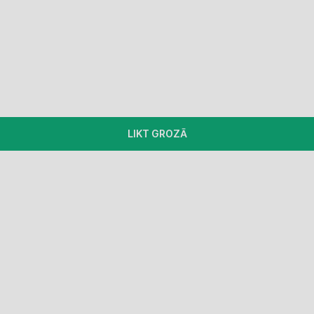
LIKT GROZĀ