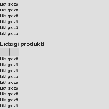
Likt grozā
Likt grozā
Likt grozā
Likt grozā
Likt grozā
Likt grozā
Līdzīgi produkti
Likt grozā
Likt grozā
Likt grozā
Likt grozā
Likt grozā
Likt grozā
Likt grozā
Likt grozā
Likt grozā