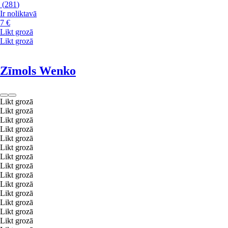
(
281
)
Ir noliktavā
7 €
Likt grozā
Likt grozā
Zīmols Wenko
Likt grozā
Likt grozā
Likt grozā
Likt grozā
Likt grozā
Likt grozā
Likt grozā
Likt grozā
Likt grozā
Likt grozā
Likt grozā
Likt grozā
Likt grozā
Likt grozā