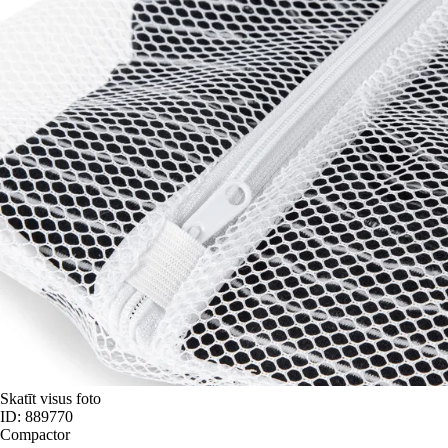
Skatīt visus foto
ID: 889770
Compactor