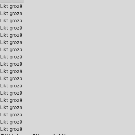
Likt grozā
Likt grozā
Likt grozā
Likt grozā
Likt grozā
Likt grozā
Likt grozā
Likt grozā
Likt grozā
Likt grozā
Likt grozā
Likt grozā
Likt grozā
Likt grozā
Likt grozā
Likt grozā
Likt grozā
Likt grozā