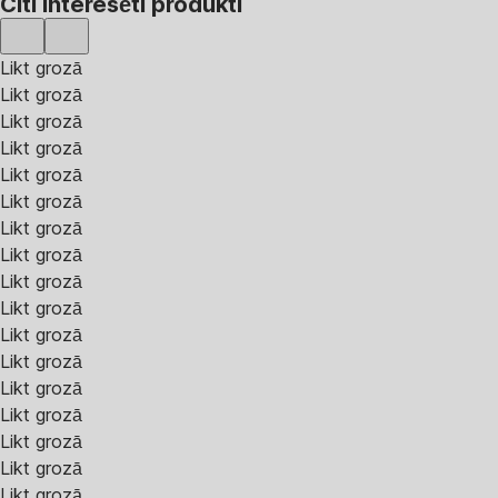
Citi interesēti produkti
Likt grozā
Likt grozā
Likt grozā
Likt grozā
Likt grozā
Likt grozā
Likt grozā
Likt grozā
Likt grozā
Likt grozā
Likt grozā
Likt grozā
Likt grozā
Likt grozā
Likt grozā
Likt grozā
Likt grozā