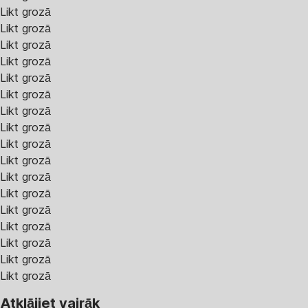
Likt grozā
Likt grozā
Likt grozā
Likt grozā
Likt grozā
Likt grozā
Likt grozā
Likt grozā
Likt grozā
Likt grozā
Likt grozā
Likt grozā
Likt grozā
Likt grozā
Likt grozā
Likt grozā
Likt grozā
Atklājiet vairāk