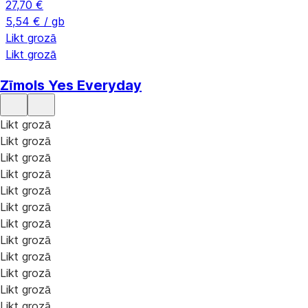
27,70 €
5,54 € / gb
Likt grozā
Likt grozā
Zīmols Yes Everyday
Likt grozā
Likt grozā
Likt grozā
Likt grozā
Likt grozā
Likt grozā
Likt grozā
Likt grozā
Likt grozā
Likt grozā
Likt grozā
Likt grozā