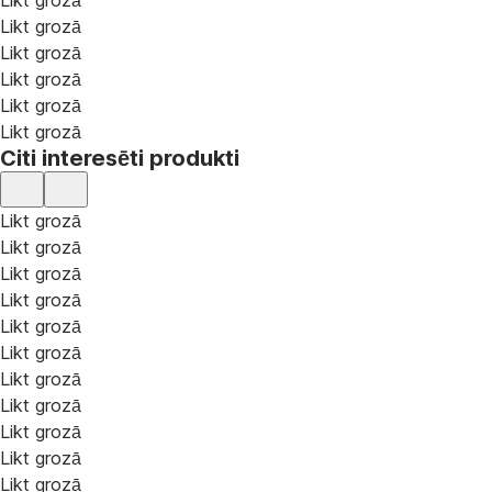
Likt grozā
Likt grozā
Likt grozā
Likt grozā
Likt grozā
Likt grozā
Citi interesēti produkti
Likt grozā
Likt grozā
Likt grozā
Likt grozā
Likt grozā
Likt grozā
Likt grozā
Likt grozā
Likt grozā
Likt grozā
Likt grozā