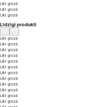
Likt grozā
Likt grozā
Likt grozā
Līdzīgi produkti
Likt grozā
Likt grozā
Likt grozā
Likt grozā
Likt grozā
Likt grozā
Likt grozā
Likt grozā
Likt grozā
Likt grozā
Likt grozā
Likt grozā