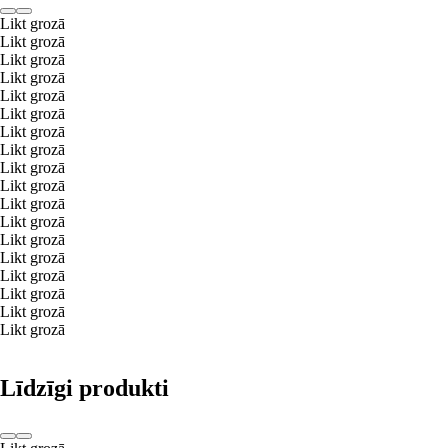
Likt grozā
Likt grozā
Likt grozā
Likt grozā
Likt grozā
Likt grozā
Likt grozā
Likt grozā
Likt grozā
Likt grozā
Likt grozā
Likt grozā
Likt grozā
Likt grozā
Likt grozā
Likt grozā
Likt grozā
Likt grozā
Līdzīgi produkti