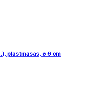
.), plastmasas, ø 6 cm