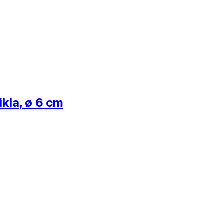
ikla, ø 6 cm