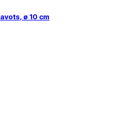
tavots, ø 10 cm