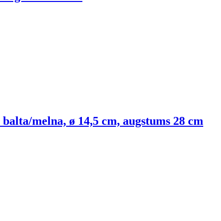
balta/melna, ø 14,5 cm, augstums 28 cm