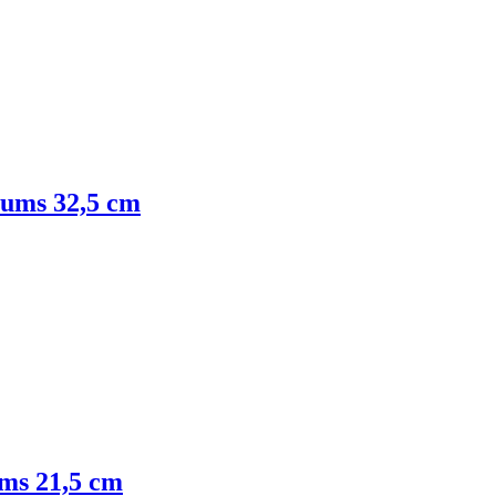
tums 32,5 cm
ums 21,5 cm