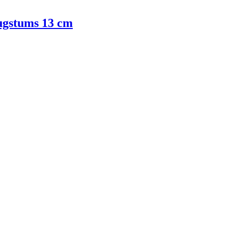
augstums 13 cm