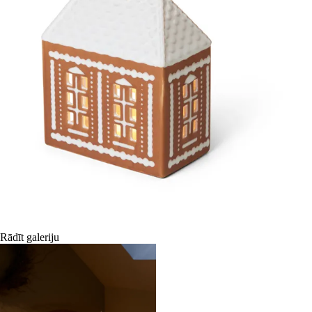
Rādīt galeriju