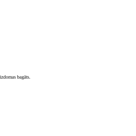
r izdomas bagāts.