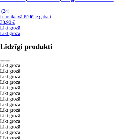
(
24
)
Ir noliktavā
Pēdējie gabali
38,90 €
Likt grozā
Likt grozā
Līdzīgi produkti
Likt grozā
Likt grozā
Likt grozā
Likt grozā
Likt grozā
Likt grozā
Likt grozā
Likt grozā
Likt grozā
Likt grozā
Likt grozā
Likt grozā
Likt grozā
Likt grozā