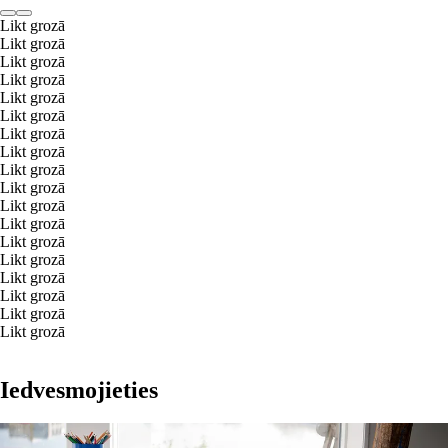
Likt grozā
Likt grozā
Likt grozā
Likt grozā
Likt grozā
Likt grozā
Likt grozā
Likt grozā
Likt grozā
Likt grozā
Likt grozā
Likt grozā
Likt grozā
Likt grozā
Likt grozā
Likt grozā
Likt grozā
Likt grozā
Iedvesmojieties