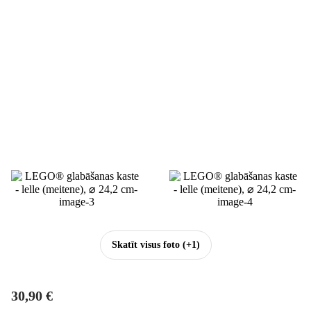
Skatīt visus foto
(+1)
30,90 €