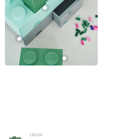
LEGO®