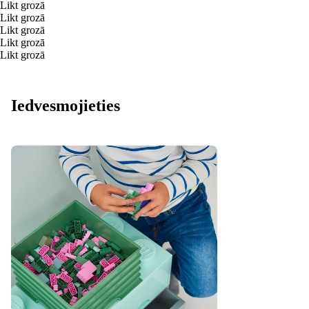
Likt grozā
Likt grozā
Likt grozā
Likt grozā
Likt grozā
Iedvesmojieties