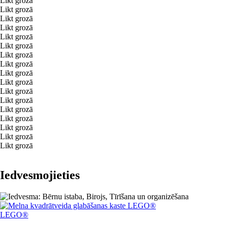
Likt grozā
Likt grozā
Likt grozā
Likt grozā
Likt grozā
Likt grozā
Likt grozā
Likt grozā
Likt grozā
Likt grozā
Likt grozā
Likt grozā
Likt grozā
Likt grozā
Likt grozā
Likt grozā
Likt grozā
Iedvesmojieties
LEGO®