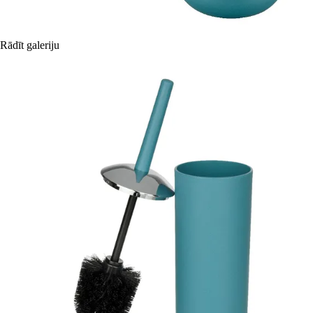
Rādīt galeriju