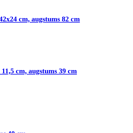
 42x24 cm, augstums 82 cm
 11,5 cm, augstums 39 cm