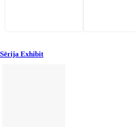
Sērija Exhibit