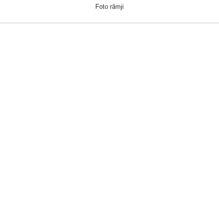
Foto rāmji