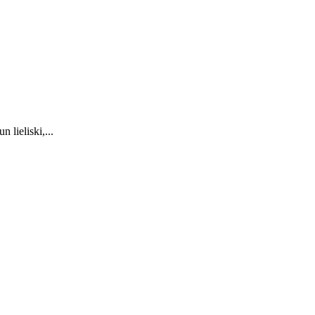
lieliski,...