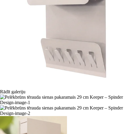
Rādīt galeriju