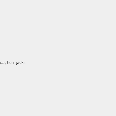
, tie ir jauki.