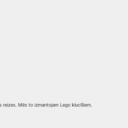
kas reizes. Mēs to izmantojam Lego klucīšiem.