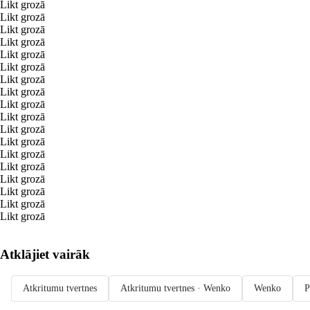
Likt grozā
Likt grozā
Likt grozā
Likt grozā
Likt grozā
Likt grozā
Likt grozā
Likt grozā
Likt grozā
Likt grozā
Likt grozā
Likt grozā
Likt grozā
Likt grozā
Likt grozā
Likt grozā
Likt grozā
Likt grozā
Atklājiet vairāk
Atkritumu tvertnes
Atkritumu tvertnes · Wenko
Wenko
P