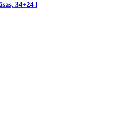
sas, 34+24 l