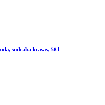
uda, sudraba krāsas, 58 l