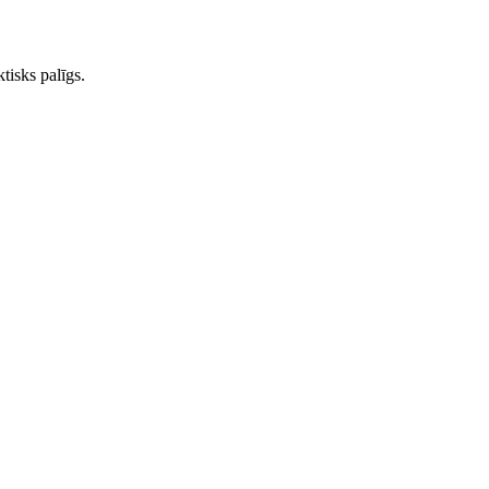
ktisks palīgs.