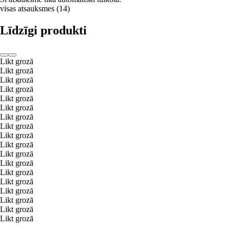
visas atsauksmes
(
14
)
Līdzīgi produkti
Likt grozā
Likt grozā
Likt grozā
Likt grozā
Likt grozā
Likt grozā
Likt grozā
Likt grozā
Likt grozā
Likt grozā
Likt grozā
Likt grozā
Likt grozā
Likt grozā
Likt grozā
Likt grozā
Likt grozā
Likt grozā