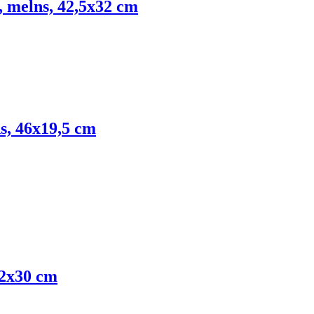
, melns, 42,5x32 cm
s, 46x19,5 cm
42x30 cm