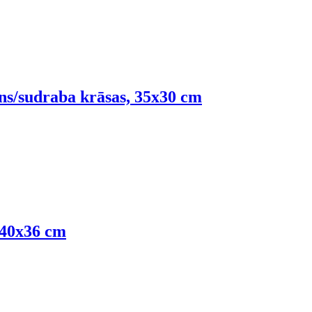
ns/sudraba krāsas, 35x30 cm
 40x36 cm