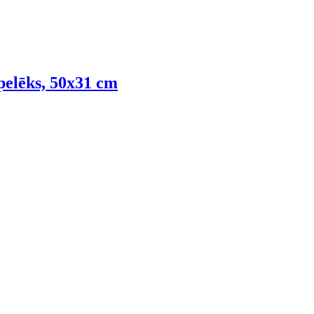
pelēks, 50x31 cm