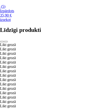
(
5
)
Izpārdots
35,90 €
izsekot
Līdzīgi produkti
Likt grozā
Likt grozā
Likt grozā
Likt grozā
Likt grozā
Likt grozā
Likt grozā
Likt grozā
Likt grozā
Likt grozā
Likt grozā
Likt grozā
Likt grozā
Likt grozā
Likt grozā